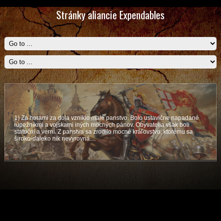
Stránky aliancie Expendables
1) Za horami za dola vzniklo malé panstvo. Bolo ustavične napadané
lúpežníkmi a vojskami iných mocných pánov. Obyvatelia však boli
statoční a verní. Z panstva sa zrodilo mocné kráľovstvo, ktorému sa
široko-ďaleko nik nevyrovná....